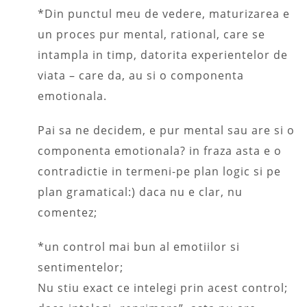
*Din punctul meu de vedere, maturizarea e
un proces pur mental, rational, care se
intampla in timp, datorita experientelor de
viata – care da, au si o componenta
emotionala.
Pai sa ne decidem, e pur mental sau are si o
componenta emotionala? in fraza asta e o
contradictie in termeni-pe plan logic si pe
plan gramatical:) daca nu e clar, nu
comentez;
*un control mai bun al emotiilor si
sentimentelor;
Nu stiu exact ce intelegi prin acest control;