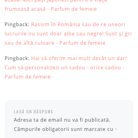
frumoasă acasă - Parfum de femeie
Pingback:
Rasism în România sau de ce uneori
lucrurile nu sunt doar albe sau negre! Sunt și gri
sau de altă culoare - Parfum de femeie
Pingback:
Hai să oferim mai mult decât un dar!
Cum să personalizezi un cadou - orice cadou -
Parfum de femeie
LASĂ UN RĂSPUNS
Adresa ta de email nu va fi publicată.
Câmpurile obligatorii sunt marcate cu
*