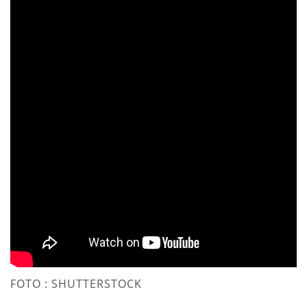
FOTO : SHUTTERSTOCK