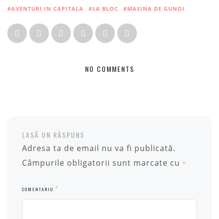
#AVENTURI IN CAPITALA
#LA BLOC
#MASINA DE GUNOI
NO COMMENTS
LASĂ UN RĂSPUNS
Adresa ta de email nu va fi publicată.
Câmpurile obligatorii sunt marcate cu
*
*
COMENTARIU