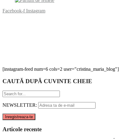
Facebook-f
Instagram
[instagram-feed num=6 cols=2 user="cristina_maria_blog"]
CAUTĂ DUPĂ CUVINTE CHEIE
NEWSLETTER:
Articole recente